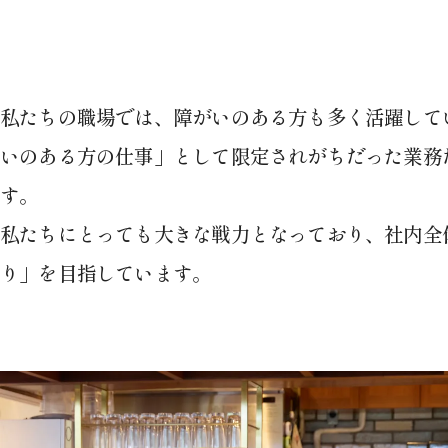
私たちの職場では、障がいのある方も多く活躍して
いのある方の仕事」として限定されがちだった業務
す。
私たちにとっても大きな戦力となっており、社内全
り」を目指しています。