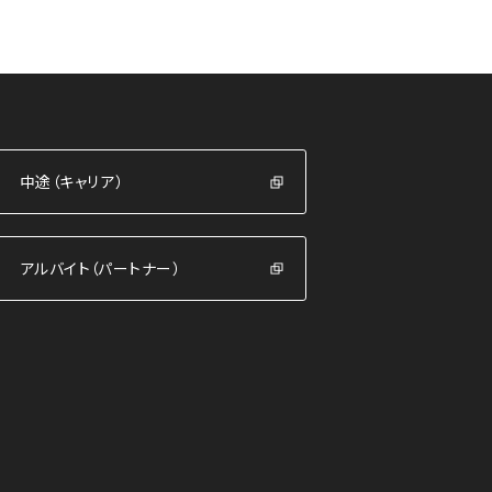
中途（キャリア）
中途（キャリア）
アルバイト（パートナー）
アルバイト（パートナー）