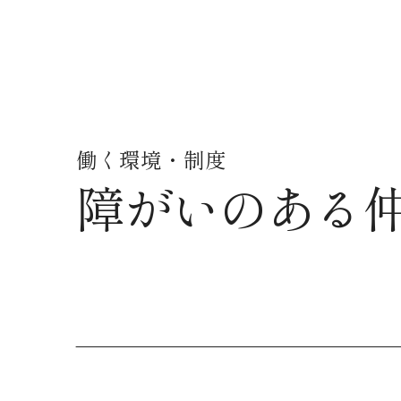
働く環境・制度
障がいのある