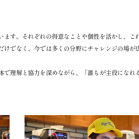
います。それぞれの得意なことや個性を活かし、こ
だけでなく、今では多くの分野にチャレンジの場が
体で理解と協力を深めながら、「誰もが主役になれ