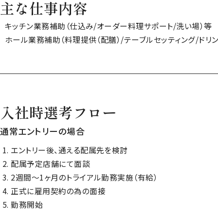
主な仕事内容
キッチン業務補助（仕込み/オーダー料理サポート/洗い場）等
ホール業務補助（料理提供（配膳）/テーブルセッティング/ドリ
入社時選考フロー
通常エントリーの場合
エントリー後、通える配属先を検討
配属予定店舗にて面談
2週間～1ヶ月のトライアル勤務実施（有給）
正式に雇用契約の為の面接
勤務開始