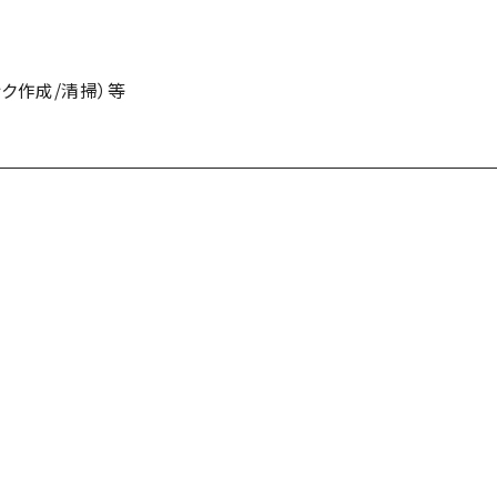
ンク作成/清掃）等