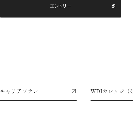
エントリー
エントリー
キャリアプラン
WDIカレッジ（
キャリアプラン
WDIカレッジ（