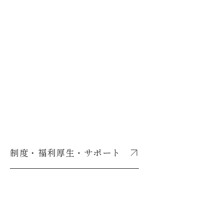
制度・福利厚生・サポート
制度・福利厚生・サポート