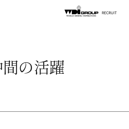
仲間の活躍