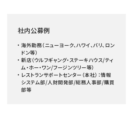
社内公募例
海外勤務（ニューヨーク、ハワイ、バリ、ロン
ドン等）
新店（ウルフギャング・ステーキハウス/ティ
ム・ホー・ワン/フージンツリー等）
レストランサポートセンター（本社）：情報
システム部/人財開発部/総務人事部/購買
部等