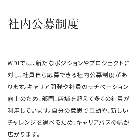
社内公募制度
WDIでは、新たなポジションやプロジェクトに
対し、社員自ら応募できる社内公募制度があ
ります。キャリア開発や社員のモチベーション
向上のため、部門、店舗を超えて多くの社員が
利用しています。自分の意思で異動や、新しい
チャレンジを選べるため、キャリアパスの幅が
広がります。