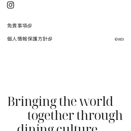
免責事項
個人情報保護方針
©WDI
Bringing the world
together through
dining culture