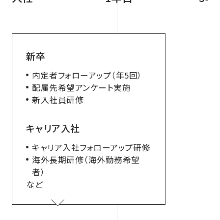
新卒
内定者フォローアップ（年5回）
配属先希望アンケート実施
新入社員研修
キャリア入社
キャリア入社フォローアップ研修
海外長期研修（海外勤務希望
者）
など