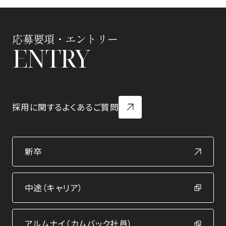
応募要項・エントリー
ENTRY
採用に関するよくあるご質問
新卒
中途（キャリア）
アルムナイ（カムバック社員）