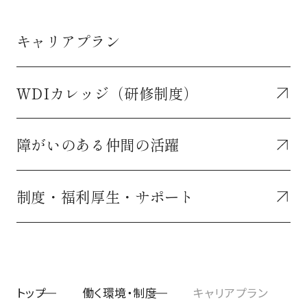
キャリアプラン
WDIカレッジ（研修制度）
障がいのある仲間の活躍
制度・福利厚生・サポート
トップ
働く環境・制度
キャリアプラン