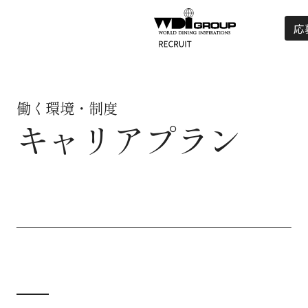
応
働く環境・制度
キャリアプラン