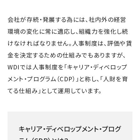
会社が存続・発展する為には、社内外の経営
環境の変化に常に適応し、組織力を強化し続
けなければなりません。人事制度は、評価や賃
金を決定するための仕組みでもありますが、
WDIでは人事制度を「キャリア・ディベロップ
メント・プログラム（CDP）」と称し、「人財を育
てる仕組み」として運用しています。
キャリア・ディベロップメント・プログ