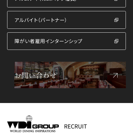
アルバイト（パートナー）
障がい者雇用インターンシップ
お問い合わせ