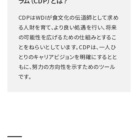
ラム（CDP）とは？
CDPはWDIが食文化の伝道師として求め
る人財を育て、より良い処遇を行い、将来
の可能性を広げるための仕組みとするこ
とをねらいとしています。CDPは、一人ひ
とりのキャリアビジョンを明確にするとと
もに、努力の方向性を示すためのツール
です。