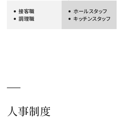
接客職
ホールスタッフ
調理職
キッチンスタッフ
人事制度