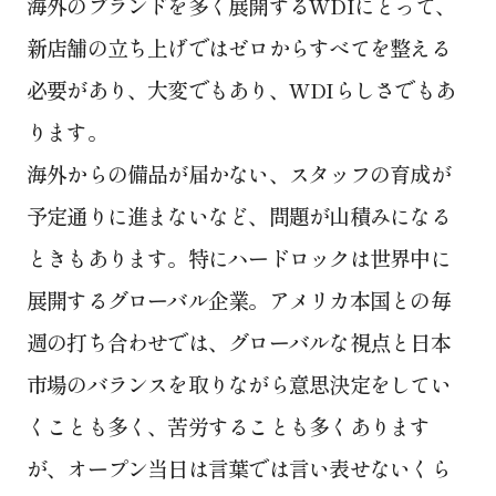
海外のブランドを多く展開するWDIにとって、
新店舗の立ち上げではゼロからすべてを整える
必要があり、大変でもあり、WDIらしさでもあ
ります。
海外からの備品が届かない、スタッフの育成が
予定通りに進まないなど、問題が山積みになる
ときもあります。特にハードロックは世界中に
展開するグローバル企業。アメリカ本国との毎
週の打ち合わせでは、グローバルな視点と日本
市場のバランスを取りながら意思決定をしてい
くことも多く、苦労することも多くあります
が、オープン当日は言葉では言い表せないくら