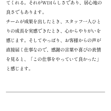
てくれる。それがWDIらしさであり、居心地の
良さでもあります。
チームが成果を出したとき、スタッフ一人ひと
りの成長を実感できたとき、心からやりがいを
感じます。そしてやっぱり、お客様からの声が
直接届く仕事なので、感謝の言葉や喜びの表情
を見ると、「この仕事をやっていて良かった」
と感じます。