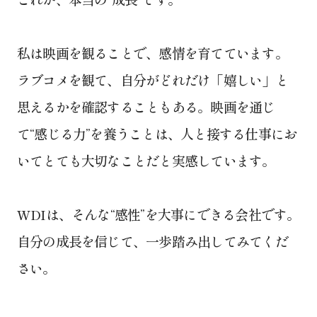
私は映画を観ることで、感情を育てています。
ラブコメを観て、自分がどれだけ「嬉しい」と
思えるかを確認することもある。映画を通じ
て“感じる力”を養うことは、人と接する仕事にお
いてとても大切なことだと実感しています。
WDIは、そんな“感性”を大事にできる会社です。
自分の成長を信じて、一歩踏み出してみてくだ
さい。