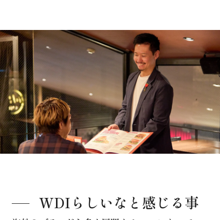
WDIらしいなと感じる事