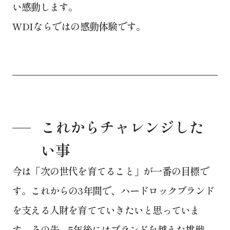
い感動します。
WDIならではの感動体験です。
これからチャレンジした
い事
今は「次の世代を育てること」が一番の目標で
す。これからの3年間で、ハードロックブランド
を支える人財を育てていきたいと思っていま
す。その先、5年後にはブランドを越えた挑戦