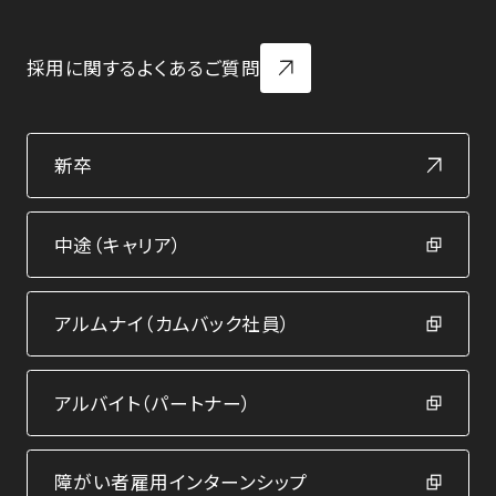
採用に関するよくあるご質問
新卒
中途（キャリア）
アルムナイ（カムバック社員）
アルバイト（パートナー）
障がい者雇用インターンシップ