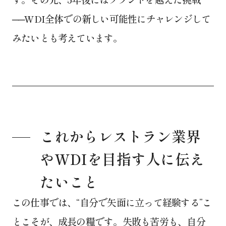
──WDI全体での新しい可能性にチャレンジして
みたいとも考えています。
これからレストラン業界
やWDIを目指す人に伝え
たいこと
この仕事では、“自分で矢面に立って経験する”こ
とこそが、成長の糧です。失敗も苦労も、自分