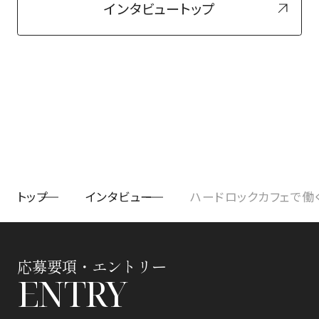
インタビュートップ
トップ
インタビュー
ハードロックカフェで働
応募要項・エントリー
ENTRY