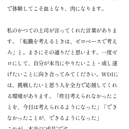
で体験してこそ血となり、肉になります。
私のかつての上司が言ってくれた言葉がありま
す。「転職を考えるときは、ゼロベースで考え
ろ」と。まさにその通りだと思います。一度ゼ
ロにして、自分が本当にやりたいこと・成し遂
げたいことに向き合ってみてください。WDIに
は、挑戦したいと思う人を全力で応援してくれ
る環境があります。「昨日考えられなかったこ
とを、今日は考えられるようになった」「でき
なかったことが、できるようになった」
これが、本当の“成長”です。