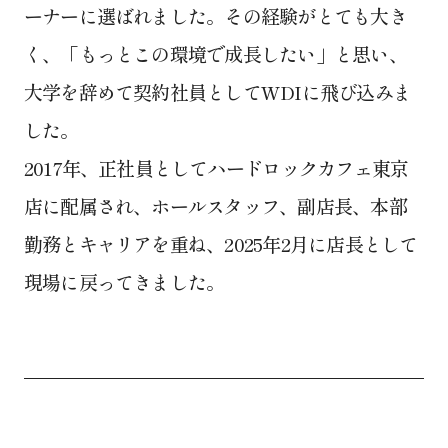
ーナーに選ばれました。その経験がとても大き
く、「もっとこの環境で成長したい」と思い、
大学を辞めて契約社員としてWDIに飛び込みま
した。
2017年、正社員としてハードロックカフェ東京
店に配属され、ホールスタッフ、副店長、本部
勤務とキャリアを重ね、2025年2月に店長として
現場に戻ってきました。