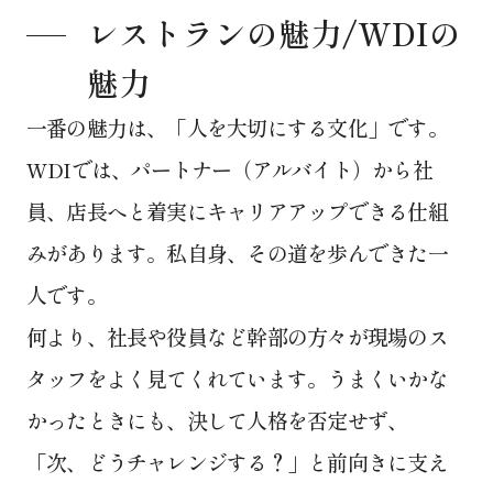
レストランの魅力/WDIの
魅力
一番の魅力は、「人を大切にする文化」です。
WDIでは、パートナー（アルバイト）から社
員、店長へと着実にキャリアアップできる仕組
みがあります。私自身、その道を歩んできた一
人です。
何より、社長や役員など幹部の方々が現場のス
タッフをよく見てくれています。うまくいかな
かったときにも、決して人格を否定せず、
「次、どうチャレンジする？」と前向きに支え