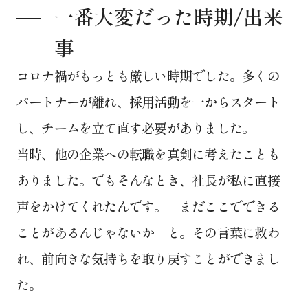
一番大変だった時期/出来
事
コロナ禍がもっとも厳しい時期でした。多くの
パートナーが離れ、採用活動を一からスタート
し、チームを立て直す必要がありました。
当時、他の企業への転職を真剣に考えたことも
ありました。でもそんなとき、社長が私に直接
声をかけてくれたんです。「まだここでできる
ことがあるんじゃないか」と。その言葉に救わ
れ、前向きな気持ちを取り戻すことができまし
た。