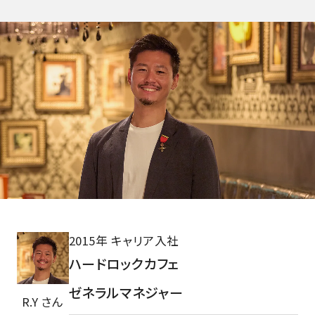
2015年 キャリア入社
ハードロックカフェ
ゼネラルマネジャー
R.Y さん