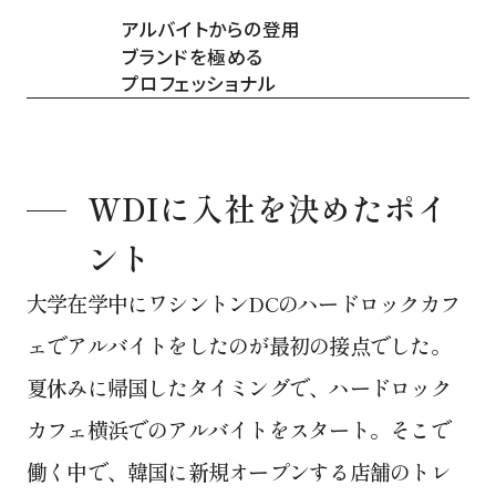
アルバイトからの登用
ブランドを極める
プロフェッショナル
WDIに入社を決めたポイ
ント
大学在学中にワシントンDCのハードロックカフ
ェでアルバイトをしたのが最初の接点でした。
夏休みに帰国したタイミングで、ハードロック
カフェ横浜でのアルバイトをスタート。そこで
働く中で、韓国に新規オープンする店舗のトレ